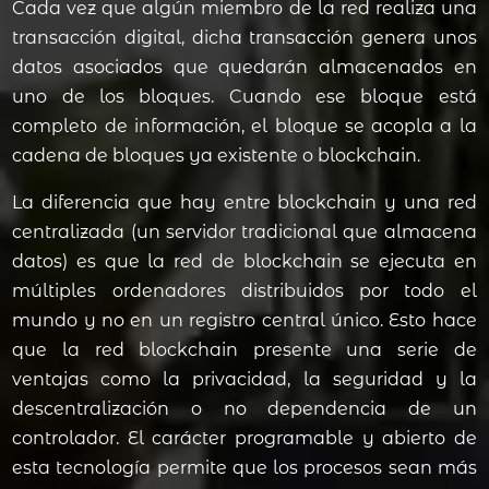
Cada vez que algún miembro de la red realiza una
transacción digital, dicha transacción genera unos
datos asociados que quedarán almacenados en
uno de los bloques. Cuando ese bloque está
completo de información, el bloque se acopla a la
cadena de bloques ya existente o blockchain.
La diferencia que hay entre blockchain y una red
centralizada (un servidor tradicional que almacena
datos) es que la red de blockchain se ejecuta en
múltiples ordenadores distribuidos por todo el
mundo y no en un registro central único. Esto hace
que la red blockchain presente una serie de
ventajas como la privacidad, la seguridad y la
descentralización o no dependencia de un
controlador. El carácter programable y abierto de
esta tecnología permite que los procesos sean más