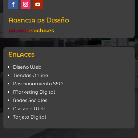
Agencia de Diseño
Enlaces
Diseño Web
Tiendas Online
Posicionamiento SEO
Marketing Digital
Redes Sociales
Asesoría Web
Tarjeta Digital