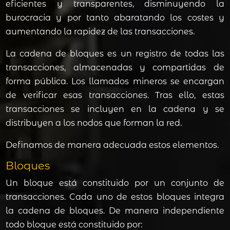
eficientes y transparentes, disminuyendo la
burocracia y por tanto abaratando los costes y
aumentando la rapidez de las transacciones.
La cadena de bloques es un registro de todas las
transacciones, almacenadas y compartidas de
forma pública. Los llamados mineros se encargan
de verificar esas transacciones. Tras ello, estas
transacciones se incluyen en la cadena y se
distribuyen a los nodos que forman la red.
Definamos de manera adecuada estos elementos.
Bloques
Un bloque está constituido por un conjunto de
transacciones. Cada uno de estos bloques integra
la cadena de bloques. De manera independiente
todo bloque está constituido por: