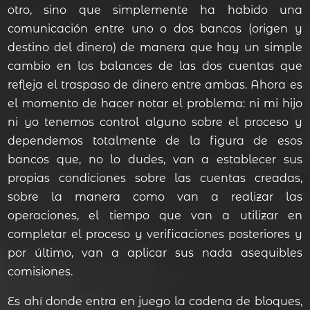
otro, sino que simplemente ha habido una
comunicación entre uno o dos bancos (origen y
destino del dinero) de manera que hay un simple
cambio en los balances de las dos cuentas que
refleja el traspaso de dinero entre ambas. Ahora es
el momento de hacer notar el problema: ni mi hijo
ni yo tenemos control alguno sobre el proceso y
dependemos totalmente de la figura de esos
bancos que, no lo dudes, van a establecer sus
propias condiciones sobre las cuentas creadas,
sobre la manera como van a realizar las
operaciones, el tiempo que van a utilizar en
completar el proceso y verificaciones posteriores y
por último, van a aplicar sus nada asequibles
comisiones.
Es ahí donde entra en juego la cadena de bloques,