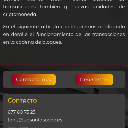
transacciones también y nuevas unidades de
criptomoneda.
En el siguiente artículo continuaremos analizando
en detalle el funcionamiento de las transacciones
en la cadena de bloques.
Contacta-nos
Newsletter
Contacto
677 60 73 23
tony@yasonlasocho.es