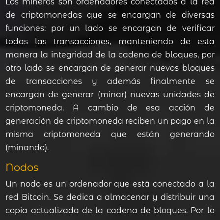
Los mineros son ordenadores conectados a la red
de criptomonedas que se encargan de diversas
funciones: por un lado se encargan de verificar
todas las transacciones, manteniendo de esta
manera la integridad de la cadena de bloques, por
otro lado se encargan de generar nuevos bloques
de transacciones y además finalmente se
encargan de generar (minar) nuevas unidades de
criptomoneda. A cambio de esa acción de
generación de criptomoneda reciben un pago en la
misma criptomoneda que están generando
(minando).
Nodos
Un nodo es un ordenador que está conectado a la
red Bitcoin. Se dedica a almacenar y distribuir una
copia actualizada de la cadena de bloques. Por lo