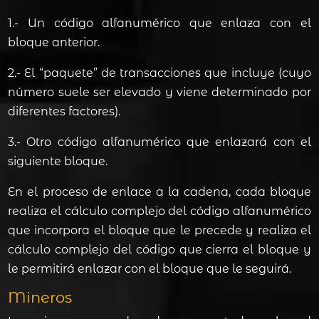
1.- Un código alfanumérico que enlaza con el
bloque anterior.
2.- El “paquete” de transacciones que incluye (cuyo
número suele ser elevado y viene determinado por
diferentes factores).
3.- Otro código alfanumérico que enlazará con el
siguiente bloque.
En el proceso de enlace a la cadena, cada bloque
realiza el cálculo complejo del código alfanumérico
que incorpora el bloque que le precede y realiza el
cálculo complejo del código que cierra el bloque y
le permitirá enlazar con el bloque que le seguirá.
Mineros