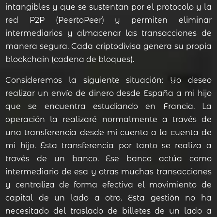
intangibles y que se sustentan por el protocolo y la
red P2P (PeertoPeer) y permiten eliminar
intermediarios y almacenar las transacciones de
manera segura. Cada criptodivisa genera su propia
blockchain (cadena de bloques).
Consideremos la siguiente situación: Yo deseo
realizar un envío de dinero desde España a mi hijo
que se encuentra estudiando en Francia. La
operación la realizaré normalmente a través de
una transferencia desde mi cuenta a la cuenta de
mi hijo. Esta transferencia por tanto se realiza a
través de un banco. Ese banco actúa como
intermediario de esa y otras muchas transacciones
y centraliza de forma efectiva el movimiento de
capital de un lado a otro. Esta gestión no ha
necesitado del traslado de billetes de un lado a