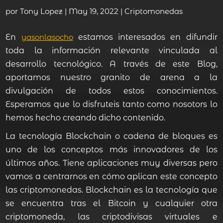
por
Tony Lopez
|
May 19, 2022
|
Criptomonedas
En
yasonlasocho
estamos interesados en difundir
toda la información relevante vinculada al
desarrollo tecnológico. A través de este Blog,
aportamos nuestro granito de arena a la
divulgación de todos estos conocimientos.
Esperamos que lo disfruteis tanto como nosotors lo
hemos hecho creando dicho contenido.
La tecnología Blockchain o cadena de bloques es
uno de los conceptos más innovadores de los
últimos años. Tiene aplicaciones muy diversas pero
vamos a centrarnos en cómo aplican este concepto
las criptomonedas. Blockchain es la tecnología que
se encuentra tras el Bitcoin y cualquier otra
criptomoneda, las criptodivisas virtuales e