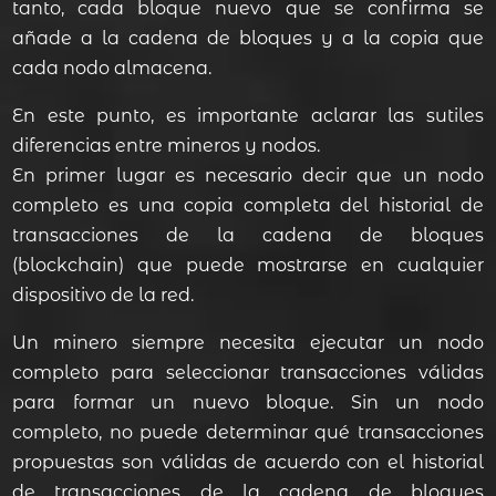
tanto, cada bloque nuevo que se confirma se
añade a la cadena de bloques y a la copia que
cada nodo almacena.
En este punto, es importante aclarar las sutiles
diferencias entre mineros y nodos.
En primer lugar es necesario decir que un nodo
completo es una copia completa del historial de
transacciones de la cadena de bloques
(blockchain) que puede mostrarse en cualquier
dispositivo de la red.
Un minero siempre necesita ejecutar un nodo
completo para seleccionar transacciones válidas
para formar un nuevo bloque. Sin un nodo
completo, no puede determinar qué transacciones
propuestas son válidas de acuerdo con el historial
de transacciones de la cadena de bloques