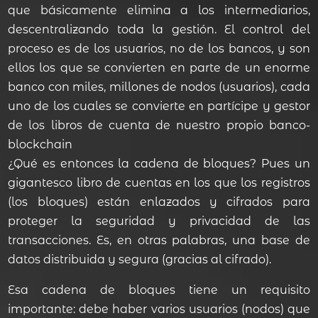
que básicamente elimina a los intermediarios,
descentralizando toda la gestión. El control del
proceso es de los usuarios, no de los bancos, y son
ellos los que se convierten en parte de un enorme
banco con miles, millones de nodos (usuarios), cada
uno de los cuales se convierte en partícipe y gestor
de los libros de cuenta de nuestro propio banco-
blockchain
¿Qué es entonces la cadena de bloques? Pues un
gigantesco libro de cuentas en los que los registros
(los bloques) están enlazados y cifrados para
proteger la seguridad y privacidad de las
transacciones. Es, en otras palabras, una base de
datos distribuida y segura (gracias al cifrado).
Esa cadena de bloques tiene un requisito
importante: debe haber varios usuarios (nodos) que