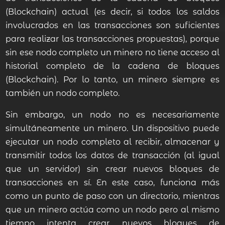
(Blockchain) actual (es decir, si todos los saldos
involucrados en las transacciones son suficientes
para realizar las transacciones propuestas), porque
sin ese nodo completo un minero no tiene acceso al
historial completo de la cadena de bloques
(Blockchain). Por lo tanto, un minero siempre es
también un nodo completo.
Sin embargo, un nodo no es necesariamente
simultáneamente un minero. Un dispositivo puede
ejecutar un nodo completo al recibir, almacenar y
transmitir todos los datos de transacción (al igual
que un servidor) sin crear nuevos bloques de
transacciones en sí. En este caso, funciona más
como un punto de paso con un directorio, mientras
que un minero actúa como un nodo pero al mismo
tiempo intenta crear nuevos bloques de