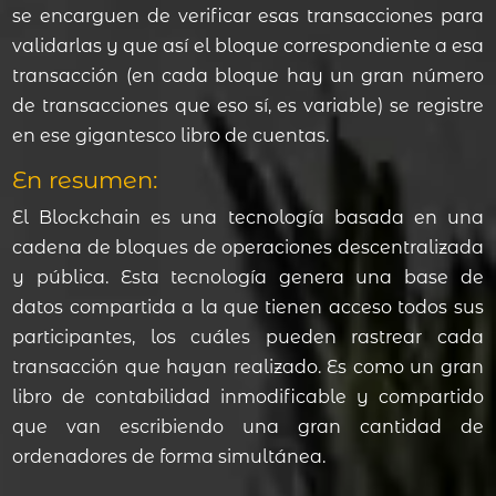
se encarguen de verificar esas transacciones para
validarlas y que así el bloque correspondiente a esa
transacción (en cada bloque hay un gran número
de transacciones que eso sí, es variable) se registre
en ese gigantesco libro de cuentas.
En resumen:
El Blockchain es una tecnología basada en una
cadena de bloques de operaciones descentralizada
y pública. Esta tecnología genera una base de
datos compartida a la que tienen acceso todos sus
participantes, los cuáles pueden rastrear cada
transacción que hayan realizado. Es como un gran
libro de contabilidad inmodificable y compartido
que van escribiendo una gran cantidad de
ordenadores de forma simultánea.