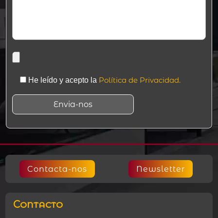
Política de Privacidad.
He leído y acepto la
Contacta-nos
Newsletter
Contacto